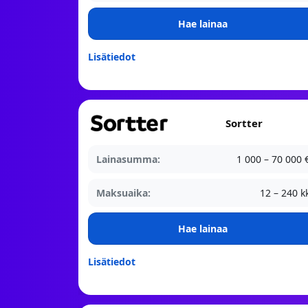
Hae lainaa
Lisätiedot
Sortter
Lainasumma:
1 000 – 70 000 
Maksuaika:
12 – 240 k
Hae lainaa
Lisätiedot